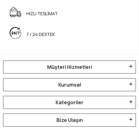
HIZLI TESLİMAT
7 / 24 DESTEK
Müşteri Hizmetleri
Kurumsal
Kategoriler
Bize Ulaşın