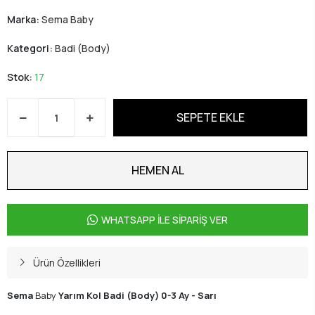
Marka:
Sema Baby
Kategori:
Badi (Body)
Stok:
17
SEPETE EKLE
HEMEN AL
WHATSAPP İLE SİPARİŞ VER
Ürün Özellikleri
Sema
Baby
Yarım Kol Badi (Body) 0-3 Ay - Sarı