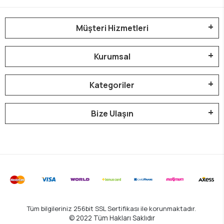
Müşteri Hizmetleri
Kurumsal
Kategoriler
Bize Ulaşın
Tüm bilgileriniz 256bit SSL Sertifikası ile korunmaktadır.
© 2022
Tüm Hakları Saklıdır