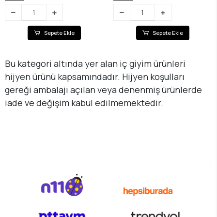
Sepete Ekle
Sepete Ekle
Bu kategori altında yer alan iç giyim ürünleri
hijyen ürünü kapsamındadır. Hijyen koşulları
gereği ambalajı açılan veya denenmiş ürünlerde
iade ve değişim kabul edilmemektedir.