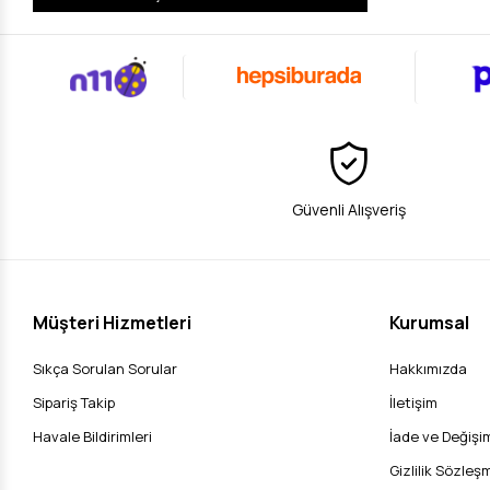
Güvenli Alışveriş
Müşteri Hizmetleri
Kurumsal
Sıkça Sorulan Sorular
Hakkımızda
Sipariş Takip
İletişim
Havale Bildirimleri
İade ve Değişim
Gizlilik Sözleş