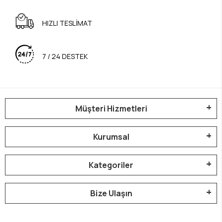
HIZLI TESLİMAT
7 / 24 DESTEK
Müşteri Hizmetleri
Kurumsal
Kategoriler
Bize Ulaşın