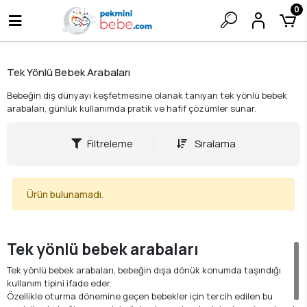
0
Tek Yönlü Bebek Arabaları
Bebeğin dış dünyayı keşfetmesine olanak tanıyan tek yönlü bebek
arabaları, günlük kullanımda pratik ve hafif çözümler sunar.
Filtreleme
Sıralama
Ürün bulunamadı.
Tek yönlü bebek arabaları
Tek yönlü bebek arabaları, bebeğin dışa dönük konumda taşındığı
kullanım tipini ifade eder.
Özellikle oturma dönemine geçen bebekler için tercih edilen bu