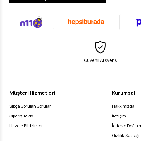
Güvenli Alışveriş
Müşteri Hizmetleri
Kurumsal
Sıkça Sorulan Sorular
Hakkımızda
Sipariş Takip
İletişim
Havale Bildirimleri
İade ve Değişim
Gizlilik Sözleş