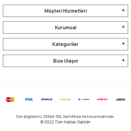
Müşteri Hizmetleri
Kurumsal
Kategoriler
Bize Ulaşın
Tüm bilgileriniz 256bit SSL Sertifikası ile korunmaktadır.
© 2022
Tüm Hakları Saklıdır