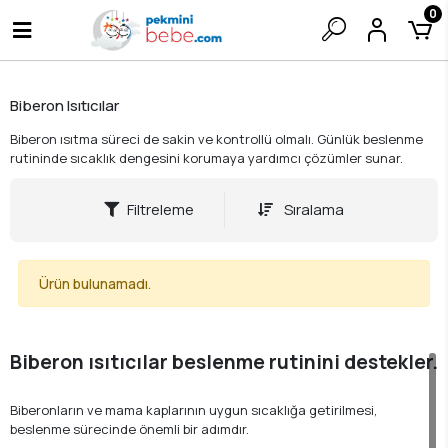
0
Biberon Isıtıcılar
Biberon ısıtma süreci de sakin ve kontrollü olmalı. Günlük beslenme
rutininde sıcaklık dengesini korumaya yardımcı çözümler sunar.
Filtreleme
Sıralama
Ürün bulunamadı.
Biberon ısıtıcılar beslenme rutinini destekler.
Biberonların ve mama kaplarının uygun sıcaklığa getirilmesi,
beslenme sürecinde önemli bir adımdır.