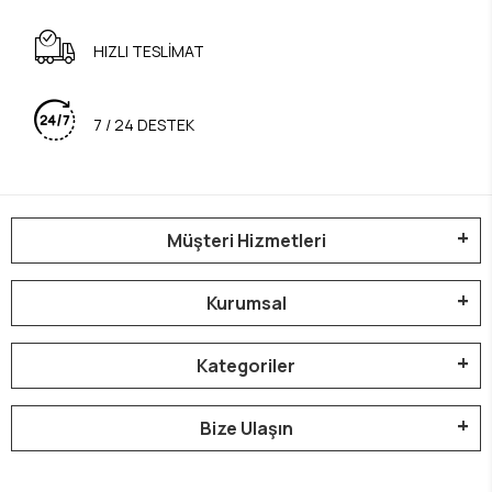
HIZLI TESLİMAT
7 / 24 DESTEK
Müşteri Hizmetleri
Kurumsal
Kategoriler
Bize Ulaşın