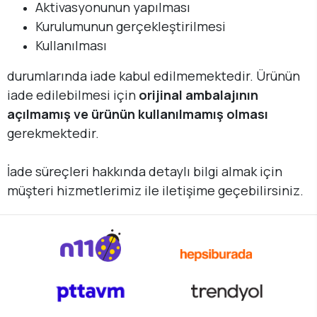
Aktivasyonunun yapılması
Kurulumunun gerçekleştirilmesi
Kullanılması
durumlarında iade kabul edilmemektedir. Ürünün
iade edilebilmesi için
orijinal ambalajının
açılmamış ve ürünün kullanılmamış olması
gerekmektedir.
İade süreçleri hakkında detaylı bilgi almak için
müşteri hizmetlerimiz ile iletişime geçebilirsiniz.