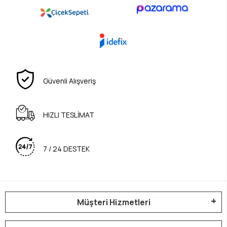
Güvenli Alışveriş
HIZLI TESLİMAT
7 / 24 DESTEK
Müşteri Hizmetleri