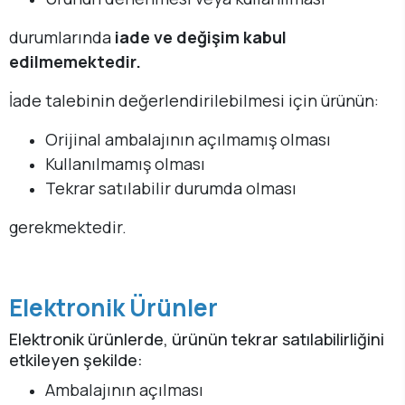
durumlarında
iade ve değişim kabul
edilmemektedir.
İade talebinin değerlendirilebilmesi için ürünün:
Orijinal ambalajının açılmamış olması
Kullanılmamış olması
Tekrar satılabilir durumda olması
gerekmektedir.
Elektronik Ürünler
Elektronik ürünlerde, ürünün tekrar satılabilirliğini
etkileyen şekilde:
Ambalajının açılması