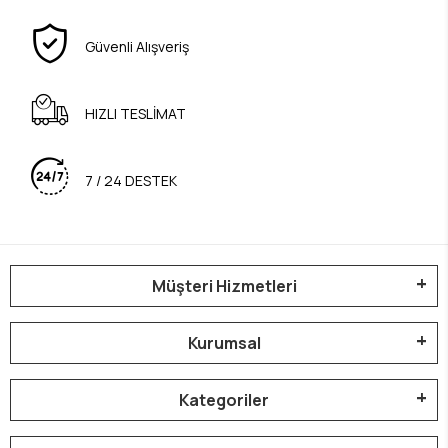
Güvenli Alışveriş
HIZLI TESLİMAT
7 / 24 DESTEK
Müşteri Hizmetleri
Kurumsal
Kategoriler