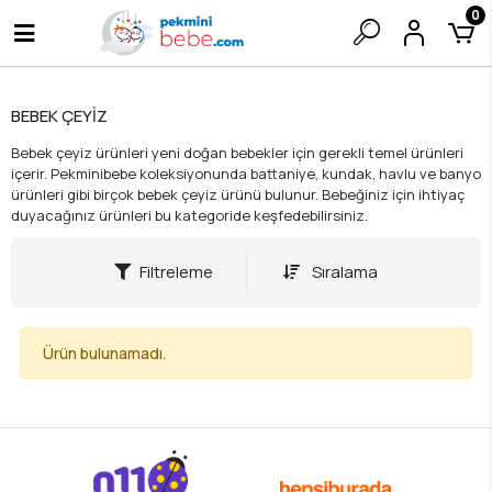
0
BEBEK ÇEYİZ
Bebek çeyiz ürünleri yeni doğan bebekler için gerekli temel ürünleri
içerir. Pekminibebe koleksiyonunda battaniye, kundak, havlu ve banyo
ürünleri gibi birçok bebek çeyiz ürünü bulunur. Bebeğiniz için ihtiyaç
duyacağınız ürünleri bu kategoride keşfedebilirsiniz.
Filtreleme
Sıralama
Ürün bulunamadı.