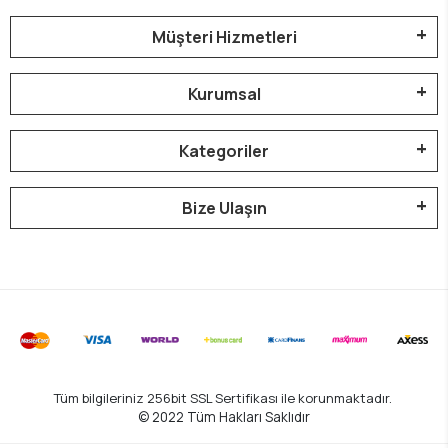
Müşteri Hizmetleri
Kurumsal
Kategoriler
Bize Ulaşın
Tüm bilgileriniz 256bit SSL Sertifikası ile korunmaktadır.
© 2022
Tüm Hakları Saklıdır