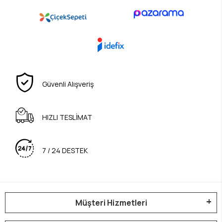
Güvenli Alışveriş
HIZLI TESLİMAT
7 / 24 DESTEK
Müşteri Hizmetleri