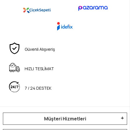
Güvenli Alışveriş
HIZLI TESLİMAT
7 / 24 DESTEK
Müşteri Hizmetleri