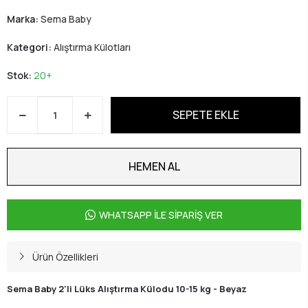
Marka:
Sema Baby
Kategori:
Alıştırma Külotları
Stok:
20+
SEPETE EKLE
HEMEN AL
WHATSAPP İLE SİPARİŞ VER
Ürün Özellikleri
Sema Baby 2'li Lüks Alıştırma Külodu 10-15 kg - Beyaz