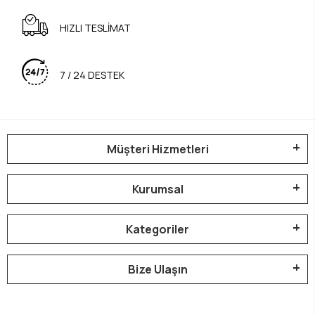
HIZLI TESLİMAT
7 / 24 DESTEK
Müşteri Hizmetleri
Kurumsal
Kategoriler
Bize Ulaşın