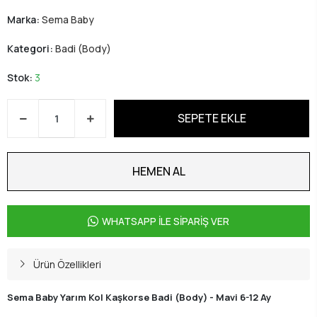
Marka:
Sema Baby
Kategori:
Badi (Body)
Stok:
3
SEPETE EKLE
HEMEN AL
WHATSAPP İLE SİPARİŞ VER
Ürün Özellikleri
Sema Baby Yarım Kol Kaşkorse Badi (Body) - Mavi 6-12 Ay