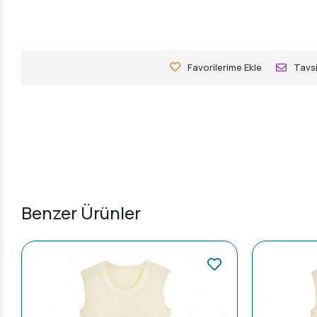
Favorilerime Ekle
Tavsi
Benzer Ürünler