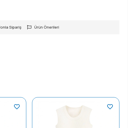
onla Sipariş
Ürün Önerileri