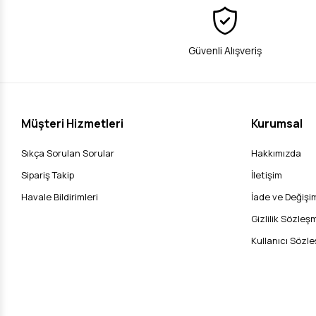
Güvenli Alışveriş
Müşteri Hizmetleri
Kurumsal
Sıkça Sorulan Sorular
Hakkımızda
Sipariş Takip
İletişim
Havale Bildirimleri
İade ve Değişim
Gizlilik Sözleş
Kullanıcı Sözl