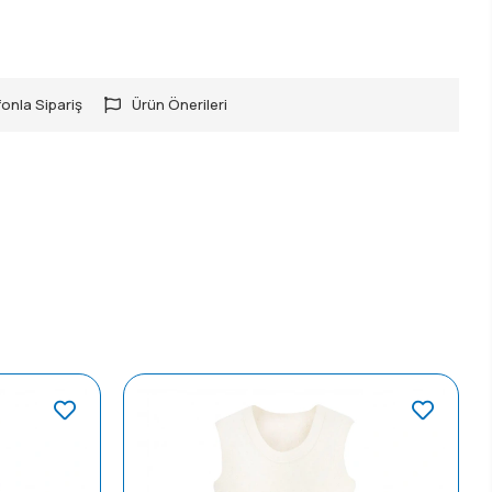
onla Sipariş
Ürün Önerileri