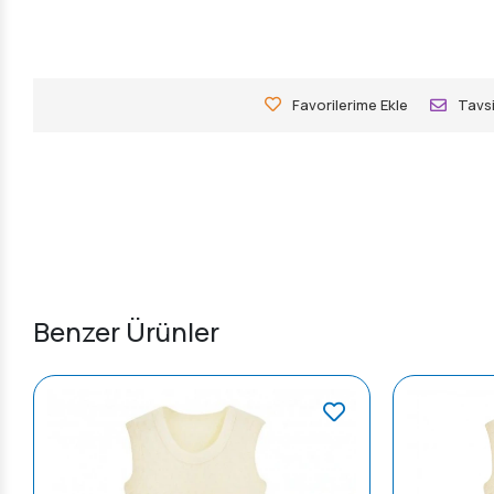
Favorilerime Ekle
Tavsi
Benzer Ürünler