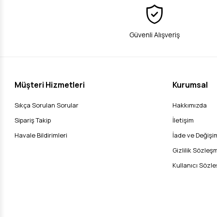
Güvenli Alışveriş
Müşteri Hizmetleri
Kurumsal
Sıkça Sorulan Sorular
Hakkımızda
Sipariş Takip
İletişim
Havale Bildirimleri
İade ve Değişim
Gizlilik Sözleş
Kullanıcı Sözl