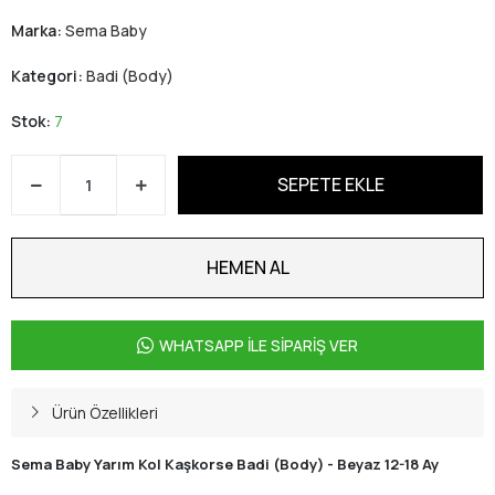
Marka:
Sema Baby
Kategori:
Badi (Body)
Stok:
7
SEPETE EKLE
HEMEN AL
WHATSAPP İLE SİPARİŞ VER
Ürün Özellikleri
Sema Baby Yarım Kol Kaşkorse Badi (Body) - Beyaz 12-18 Ay