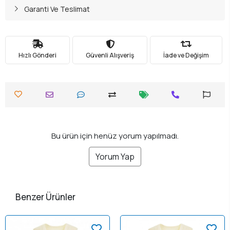
Garanti Ve Teslimat
Hızlı Gönderi
Güvenli Alışveriş
İade ve Değişim
Bu ürün için henüz yorum yapılmadı.
Yorum Yap
Benzer Ürünler