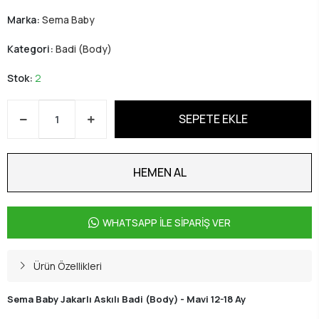
Marka:
Sema Baby
Kategori:
Badi (Body)
Stok:
2
SEPETE EKLE
HEMEN AL
WHATSAPP İLE SİPARİŞ VER
Ürün Özellikleri
Sema Baby Jakarlı Askılı Badi (Body) - Mavi 12-18 Ay