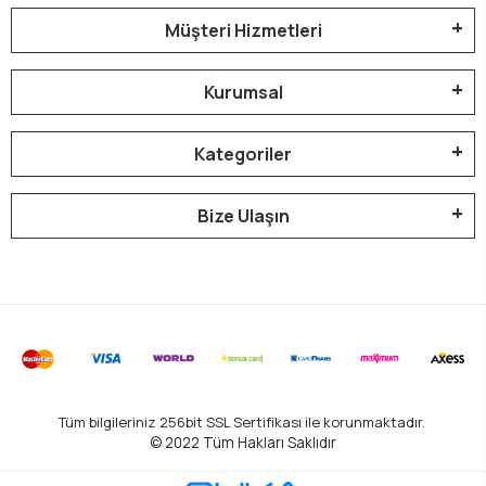
Müşteri Hizmetleri
Kurumsal
Kategoriler
Bize Ulaşın
Tüm bilgileriniz 256bit SSL Sertifikası ile korunmaktadır.
© 2022
Tüm Hakları Saklıdır