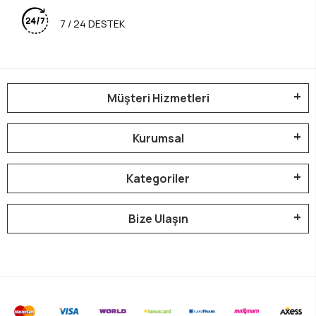
7 / 24 DESTEK
Müşteri Hizmetleri
Kurumsal
Kategoriler
Bize Ulaşın