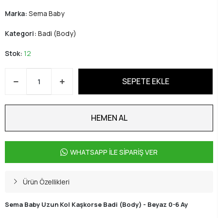
Marka:
Sema Baby
Kategori:
Badi (Body)
Stok:
12
SEPETE EKLE
HEMEN AL
WHATSAPP İLE SİPARİŞ VER
Ürün Özellikleri
Sema Baby Uzun Kol Kaşkorse Badi (Body) - Beyaz 0-6 Ay