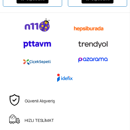
Güvenli Alışveriş
HIZLI TESLİMAT