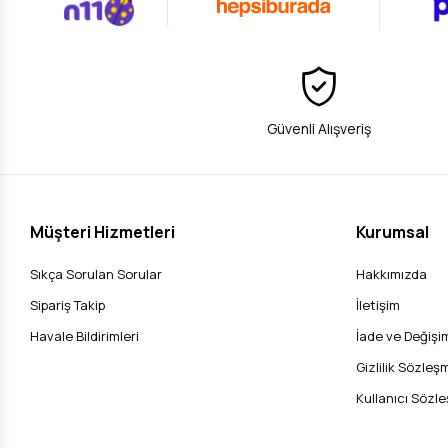
Güvenli Alışveriş
Müşteri Hizmetleri
Kurumsal
Sıkça Sorulan Sorular
Hakkımızda
Sipariş Takip
İletişim
Havale Bildirimleri
İade ve Değişim
Gizlilik Sözleş
Kullanıcı Sözl