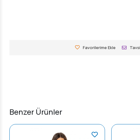
Favorilerime Ekle
Tavsi
Benzer Ürünler