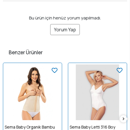
Bu ürün için henüz yorum yapılmadı.
Yorum Yap
Benzer Ürünler
Sema Baby Organik Bambu
Sema Baby Letti 316 Boy