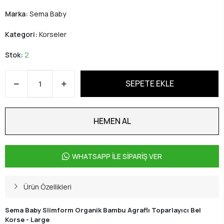
Marka:
Sema Baby
Kategori:
Korseler
Stok:
2
SEPETE EKLE
HEMEN AL
WHATSAPP İLE SİPARİŞ VER
Ürün Özellikleri
Sema Baby Slimform Organik Bambu Agraflı Toparlayıcı Bel
Korse - Large