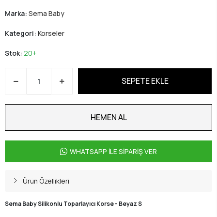
Marka:
Sema Baby
Kategori:
Korseler
Stok:
20+
SEPETE EKLE
HEMEN AL
WHATSAPP İLE SİPARİŞ VER
Ürün Özellikleri
Sema Baby Silikonlu Toparlayıcı Korse - Beyaz S