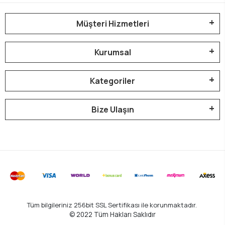
Müşteri Hizmetleri
Kurumsal
Kategoriler
Bize Ulaşın
Tüm bilgileriniz 256bit SSL Sertifikası ile korunmaktadır.
© 2022
Tüm Hakları Saklıdır