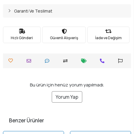
Garanti Ve Teslimat
Hızlı Gönderi
Güvenli Alışveriş
İade ve Değişim
Bu ürün için henüz yorum yapılmadı.
Yorum Yap
Benzer Ürünler