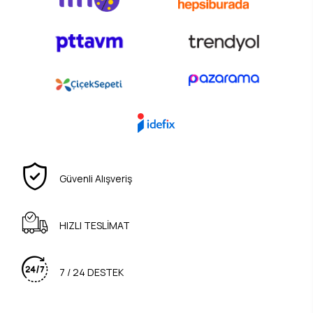
Güvenli Alışveriş
HIZLI TESLİMAT
7 / 24 DESTEK