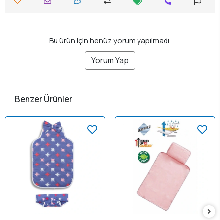
Bu ürün için henüz yorum yapılmadı.
Yorum Yap
Benzer Ürünler