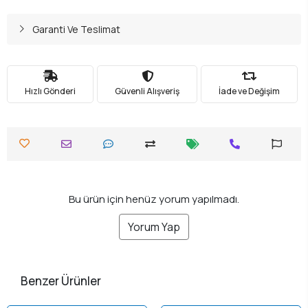
Garanti Ve Teslimat
Hızlı Gönderi
Güvenli Alışveriş
İade ve Değişim
Bu ürün için henüz yorum yapılmadı.
Yorum Yap
Benzer Ürünler