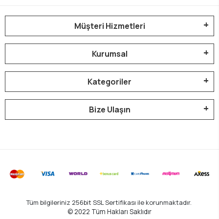
Müşteri Hizmetleri
Kurumsal
Kategoriler
Bize Ulaşın
Tüm bilgileriniz 256bit SSL Sertifikası ile korunmaktadır.
© 2022
Tüm Hakları Saklıdır