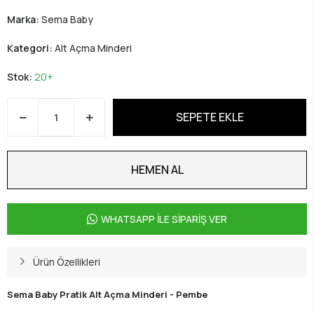
Marka:
Sema Baby
Kategori:
Alt Açma Minderi
Stok:
20+
SEPETE EKLE
HEMEN AL
WHATSAPP İLE SİPARİŞ VER
Ürün Özellikleri
Sema Baby Pratik Alt Açma Minderi - Pembe