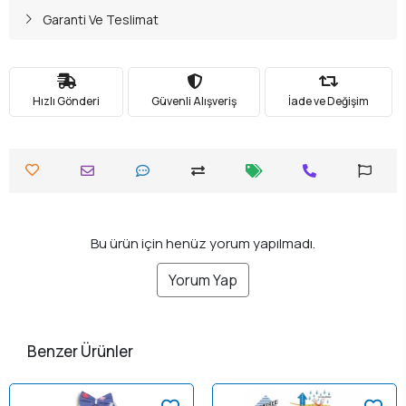
Garanti Ve Teslimat
Hızlı Gönderi
Güvenli Alışveriş
İade ve Değişim
Bu ürün için henüz yorum yapılmadı.
Yorum Yap
Benzer Ürünler