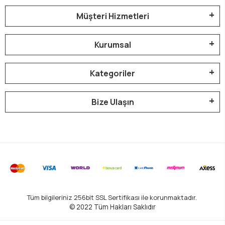
Müşteri Hizmetleri
Kurumsal
Kategoriler
Bize Ulaşın
Tüm bilgileriniz 256bit SSL Sertifikası ile korunmaktadır.
© 2022
Tüm Hakları Saklıdır