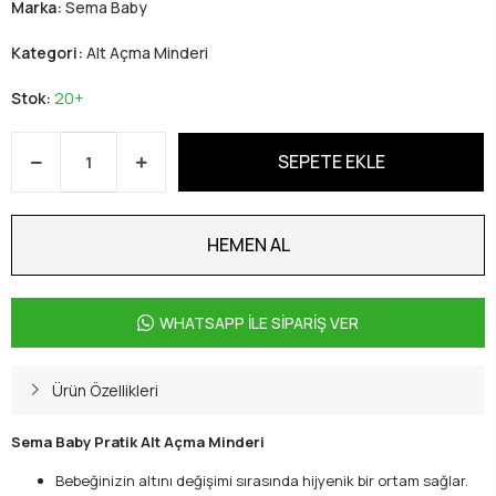
Marka:
Sema Baby
Kategori:
Alt Açma Minderi
Stok:
20+
SEPETE EKLE
HEMEN AL
WHATSAPP İLE SİPARİŞ VER
Ürün Özellikleri
Sema Baby Pratik Alt Açma Minderi
Bebeğinizin altını değişimi sırasında hijyenik bir ortam sağlar.