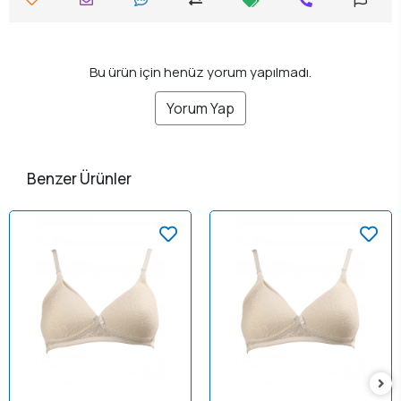
Bu ürün için henüz yorum yapılmadı.
Yorum Yap
Benzer Ürünler