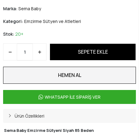
Marka:
Sema Baby
Kategori:
Emzirme Sütyen ve Atletleri
Stok:
20+
SEPETE EKLE
HEMEN AL
WHATSAPP İLE SİPARİŞ VER
Ürün Özellikleri
Sema Baby Emzirme Sütyeni Siyah 85 Beden