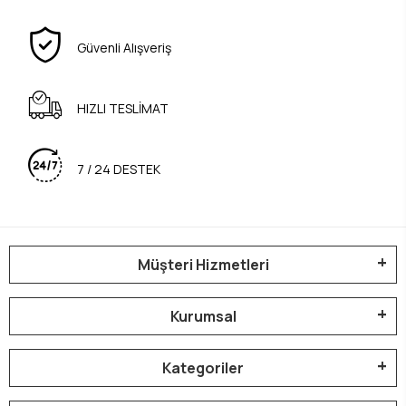
Güvenli Alışveriş
HIZLI TESLİMAT
7 / 24 DESTEK
Müşteri Hizmetleri
Kurumsal
Kategoriler