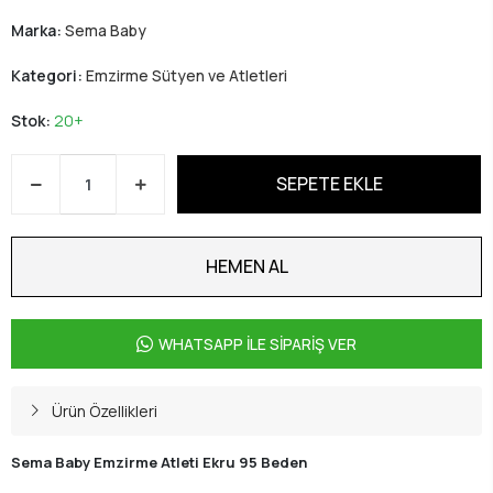
Marka:
Sema Baby
Kategori:
Emzirme Sütyen ve Atletleri
Stok:
20+
SEPETE EKLE
HEMEN AL
WHATSAPP İLE SİPARİŞ VER
Ürün Özellikleri
Sema Baby Emzirme Atleti Ekru 95 Beden