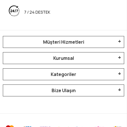
7 / 24 DESTEK
Müşteri Hizmetleri
Kurumsal
Kategoriler
Bize Ulaşın