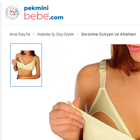
Ana Sayfa
Hamile İç-Dış Giyim
Emzirme Sütyen ve Atletleri