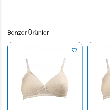
Benzer Ürünler