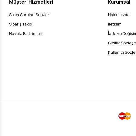
Müşteri Hizmetleri
Kurumsal
Sıkça Sorulan Sorular
Hakkımızda
Sipariş Takip
İletişim
Havale Bildirimleri
İade ve Değişim
Gizlilik Sözleş
Kullanıcı Sözl