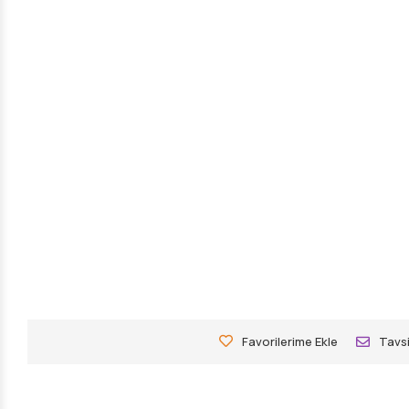
Favorilerime Ekle
Tavsi