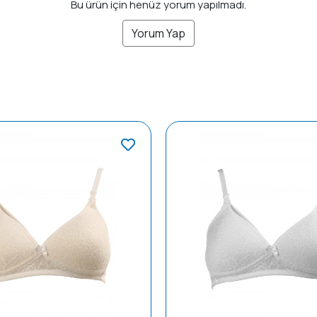
Bu ürün için henüz yorum yapılmadı.
Yorum Yap