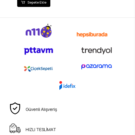
Sepete Ekle
Güvenli Alışveriş
HIZLI TESLİMAT