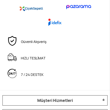
Güvenli Alışveriş
HIZLI TESLİMAT
7 / 24 DESTEK
Müşteri Hizmetleri