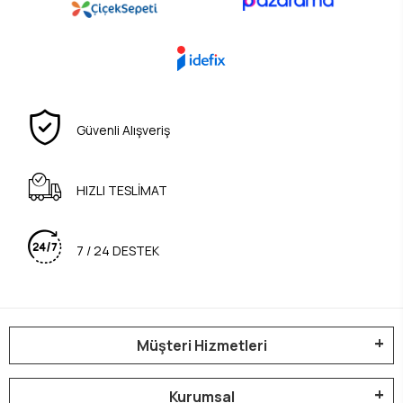
Güvenli Alışveriş
HIZLI TESLİMAT
7 / 24 DESTEK
Müşteri Hizmetleri
Kurumsal