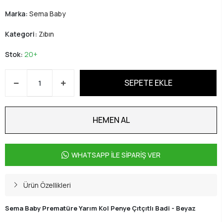
Marka:
Sema Baby
Kategori:
Zıbın
Stok:
20+
SEPETE EKLE
HEMEN AL
WHATSAPP İLE SİPARİŞ VER
Ürün Özellikleri
Sema Baby Prematüre Yarım Kol Penye Çıtçıtlı Badi - Beyaz