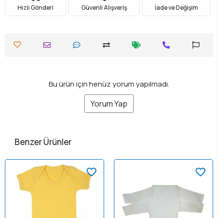
Hızlı Gönderi
Güvenli Alışveriş
İade ve Değişim
Bu ürün için henüz yorum yapılmadı.
Yorum Yap
Benzer Ürünler