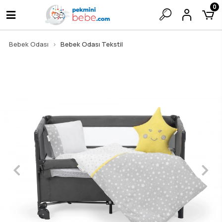
0
Bebek Odası
Bebek Odası Tekstil