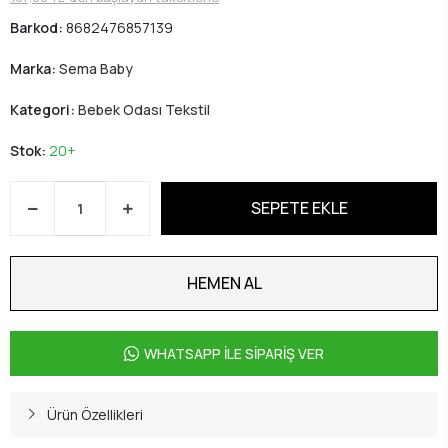
Barkod:
8682476857139
Marka:
Sema Baby
Kategori:
Bebek Odası Tekstil
Stok:
20+
SEPETE EKLE
HEMEN AL
WHATSAPP İLE SİPARİŞ VER
Ürün Özellikleri