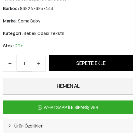
Barkod:
8682476857443
Marka:
Sema Baby
Kategori:
Bebek Odası Tekstil
Stok:
20+
SEPETE EKLE
HEMEN AL
WHATSAPP İLE SİPARİŞ VER
Ürün Özellikleri