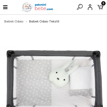
0
Bebek Odası
Bebek Odası Tekstil