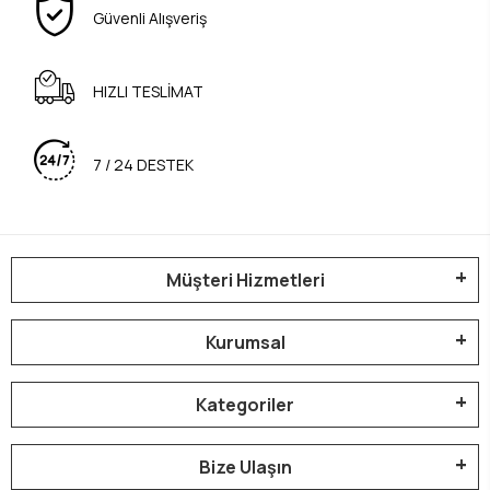
Güvenli Alışveriş
HIZLI TESLİMAT
7 / 24 DESTEK
Müşteri Hizmetleri
Kurumsal
Kategoriler
Bize Ulaşın