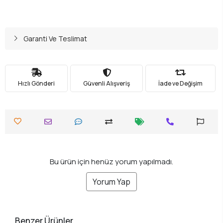
Garanti Ve Teslimat
Hızlı Gönderi
Güvenli Alışveriş
İade ve Değişim
Bu ürün için henüz yorum yapılmadı.
Yorum Yap
Benzer Ürünler