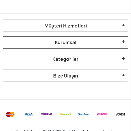
Müşteri Hizmetleri
Kurumsal
Kategoriler
Bize Ulaşın