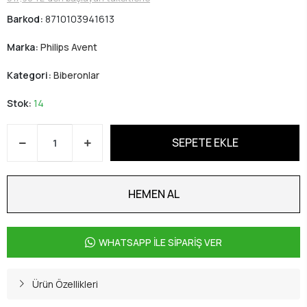
Barkod:
8710103941613
Marka:
Philips Avent
Kategori:
Biberonlar
Stok:
14
SEPETE EKLE
HEMEN AL
WHATSAPP İLE SİPARİŞ VER
Ürün Özellikleri