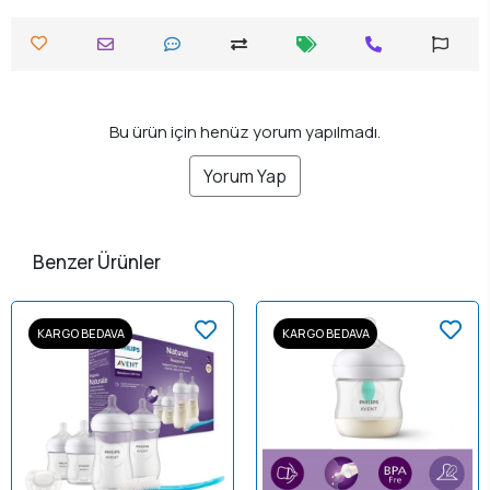
Bu ürün için henüz yorum yapılmadı.
Yorum Yap
Benzer Ürünler
KARGO BEDAVA
KARGO BEDAVA