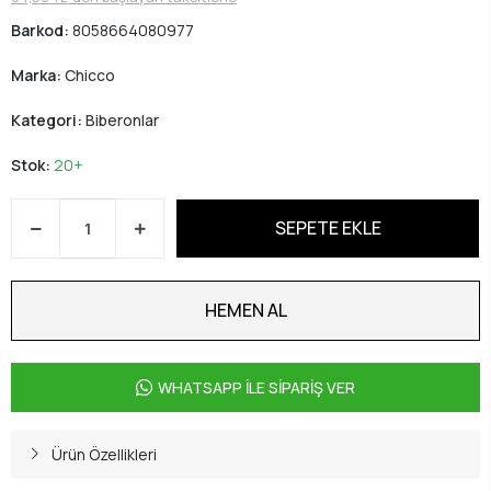
Barkod:
8058664080977
Marka:
Chicco
Kategori:
Biberonlar
Stok:
20+
SEPETE EKLE
HEMEN AL
WHATSAPP İLE SİPARİŞ VER
Ürün Özellikleri