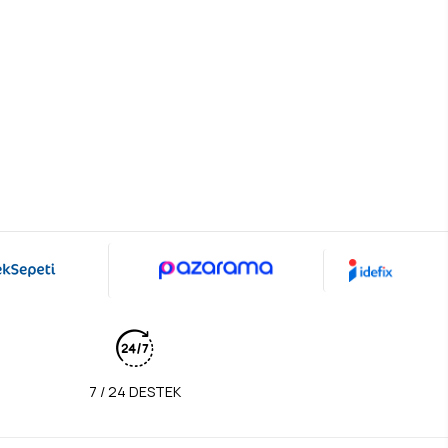
7 / 24 DESTEK