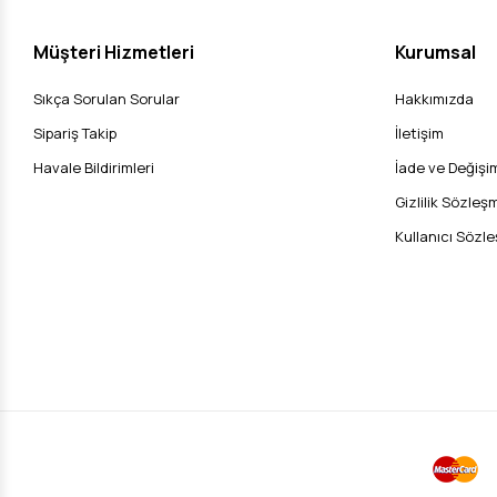
Müşteri Hizmetleri
Kurumsal
Sıkça Sorulan Sorular
Hakkımızda
Sipariş Takip
İletişim
Havale Bildirimleri
İade ve Değişim
Gizlilik Sözleş
Kullanıcı Sözl