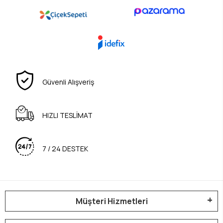
Güvenli Alışveriş
HIZLI TESLİMAT
7 / 24 DESTEK
Müşteri Hizmetleri