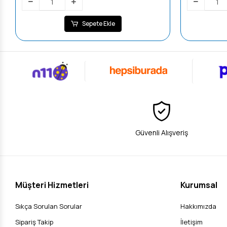
Sepete Ekle
Güvenli Alışveriş
Müşteri Hizmetleri
Kurumsal
Sıkça Sorulan Sorular
Hakkımızda
Sipariş Takip
İletişim