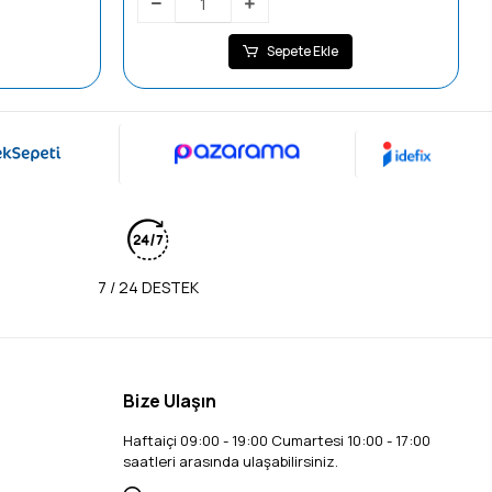
Sepete Ekle
7 / 24 DESTEK
Bize Ulaşın
Haftaiçi 09:00 - 19:00 Cumartesi 10:00 - 17:00
saatleri arasında ulaşabilirsiniz.