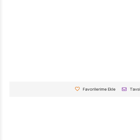
Favorilerime Ekle
Tavsi