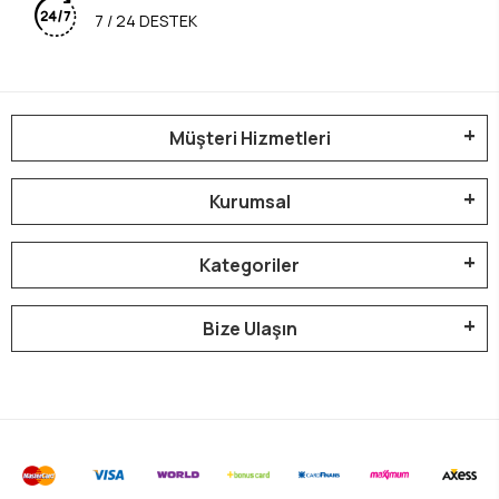
7 / 24 DESTEK
Müşteri Hizmetleri
Kurumsal
Kategoriler
Bize Ulaşın