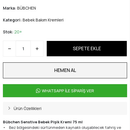
Marka:
BÜBCHEN
Kategori:
Bebek Bakım Kremleri
Stok:
20+
SEPETE EKLE
HEMEN AL
WHATSAPP İLE SİPARİŞ VER
Ürün Özellikleri
Bübchen Senstive Bebek Pişik Kremi 75 ml
• Bez bölgesindeki sürtünmeden kaynaklı oluşabilecek tahriş ve