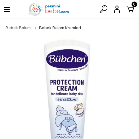
0
Bebek Bakımı
Bebek Bakım Kremleri