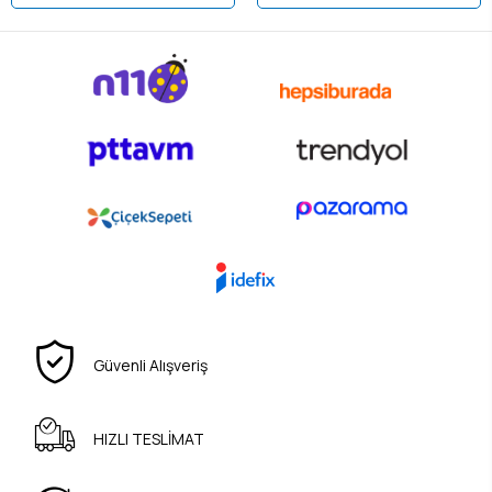
Güvenli Alışveriş
HIZLI TESLİMAT