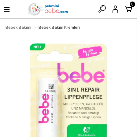
0
Bebek Bakımı
Bebek Bakım Kremleri