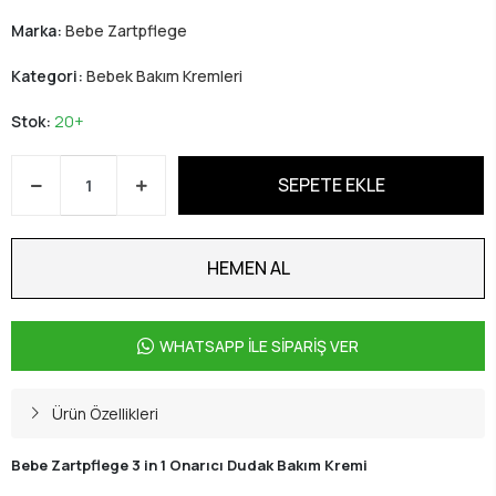
Marka:
Bebe Zartpflege
Kategori:
Bebek Bakım Kremleri
Stok:
20+
SEPETE EKLE
HEMEN AL
WHATSAPP İLE SİPARİŞ VER
Ürün Özellikleri
Bebe Zartpflege 3 in 1 Onarıcı Dudak Bakım Kremi