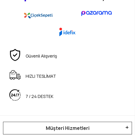
Güvenli Alışveriş
HIZLI TESLİMAT
7 / 24 DESTEK
Müşteri Hizmetleri