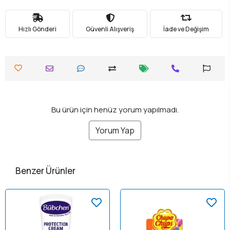
Hızlı Gönderi
Güvenli Alışveriş
İade ve Değişim
Bu ürün için henüz yorum yapılmadı.
Yorum Yap
Benzer Ürünler