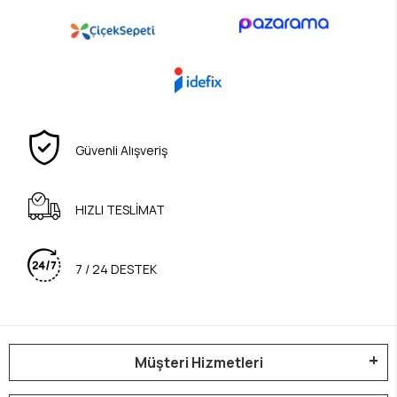
Güvenli Alışveriş
HIZLI TESLİMAT
7 / 24 DESTEK
Müşteri Hizmetleri