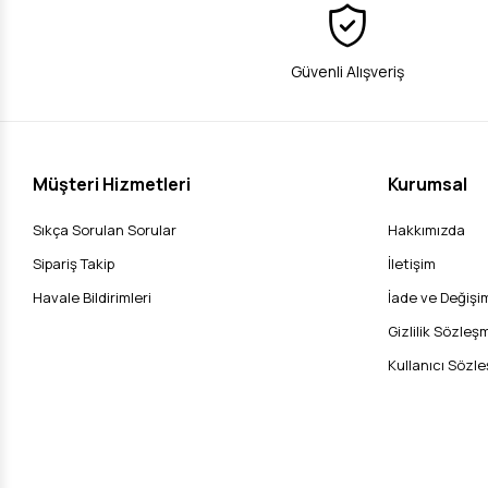
Güvenli Alışveriş
Müşteri Hizmetleri
Kurumsal
Sıkça Sorulan Sorular
Hakkımızda
Sipariş Takip
İletişim
Havale Bildirimleri
İade ve Değişim
Gizlilik Sözleş
Kullanıcı Sözl