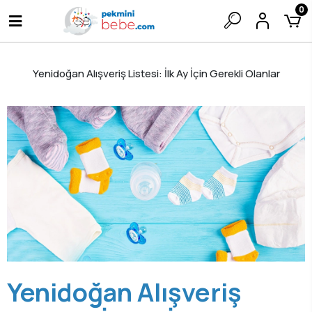
0
Yenidoğan Alışveriş Listesi: İlk Ay İçin Gerekli Olanlar
Yenidoğan Alışveriş