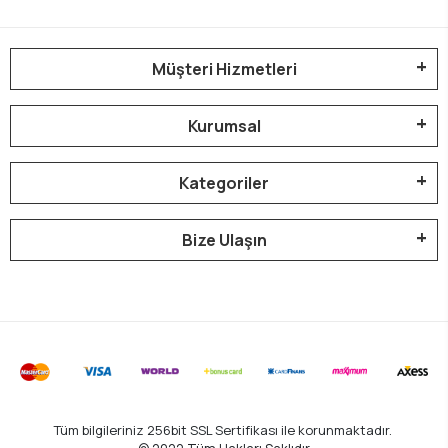
Müşteri Hizmetleri
Kurumsal
Kategoriler
Bize Ulaşın
Tüm bilgileriniz 256bit SSL Sertifikası ile korunmaktadır.