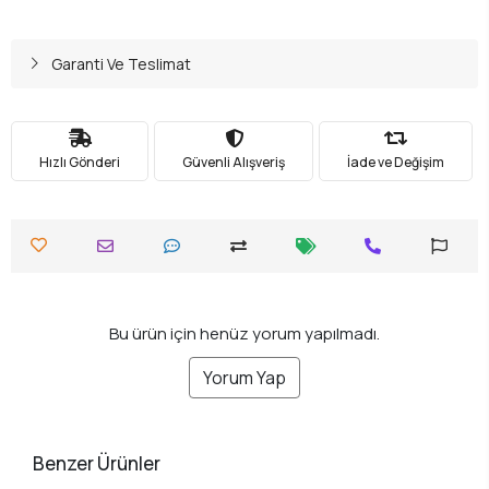
Garanti Ve Teslimat
Hızlı Gönderi
Güvenli Alışveriş
İade ve Değişim
Bu ürün için henüz yorum yapılmadı.
Yorum Yap
Benzer Ürünler