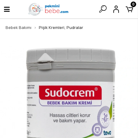
0
Bebek Bakımı
Pişik Kremleri, Pudralar