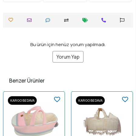
Bu ürün için henüz yorum yapılmadı.
Yorum Yap
Benzer Ürünler
KARGO BEDAVA
KARGO BEDAVA