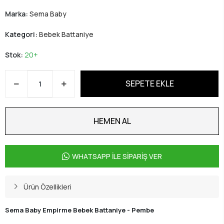
Marka:
Sema Baby
Kategori:
Bebek Battaniye
Stok:
20+
SEPETE EKLE
HEMEN AL
WHATSAPP İLE SİPARİŞ VER
Ürün Özellikleri
Sema Baby Empirme Bebek Battaniye - Pembe