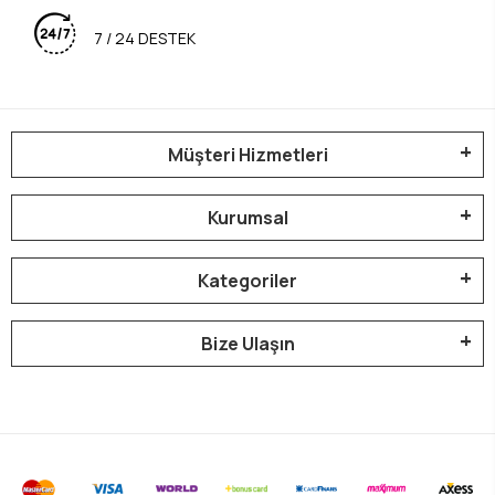
7 / 24 DESTEK
Müşteri Hizmetleri
Kurumsal
Kategoriler
Bize Ulaşın