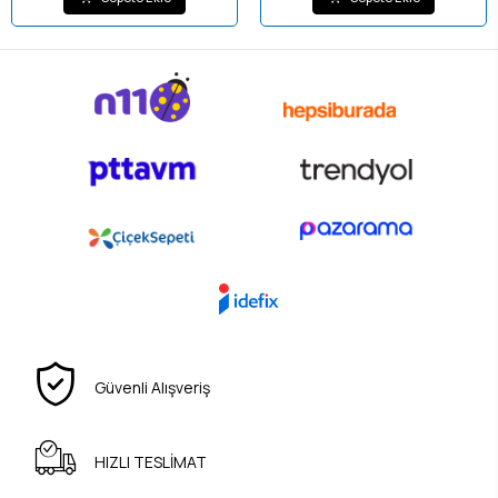
Güvenli Alışveriş
HIZLI TESLİMAT