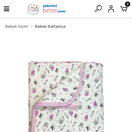
0
Bebek Giyim
Bebek Battaniye