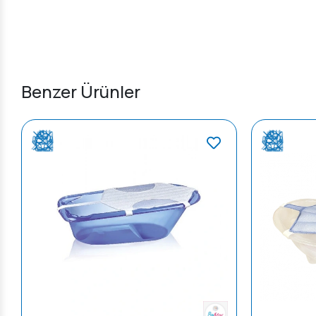
Benzer Ürünler