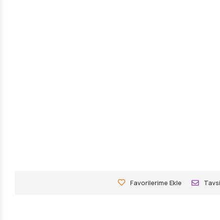
Favorilerime Ekle
Tavsi