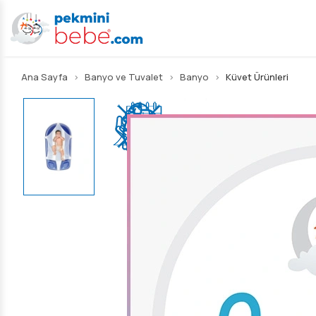
Ana Sayfa
Banyo ve Tuvalet
Banyo
Küvet Ürünleri