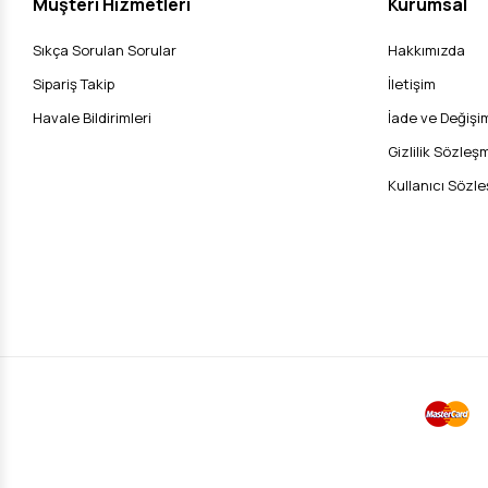
Müşteri Hizmetleri
Kurumsal
Sıkça Sorulan Sorular
Hakkımızda
Sipariş Takip
İletişim
Havale Bildirimleri
İade ve Değişim
Gizlilik Sözleş
Kullanıcı Sözl