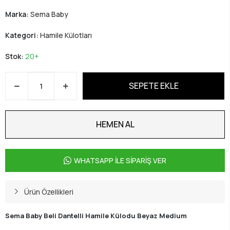
Marka:
Sema Baby
Kategori:
Hamile Külotları
Stok:
20+
SEPETE EKLE
HEMEN AL
WHATSAPP İLE SİPARİŞ VER
Ürün Özellikleri
Sema Baby Beli Dantelli Hamile Külodu Beyaz Medium