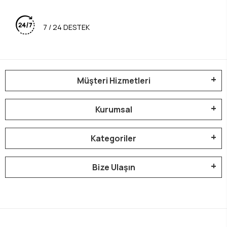
7 / 24 DESTEK
Müşteri Hizmetleri
Kurumsal
Kategoriler
Bize Ulaşın